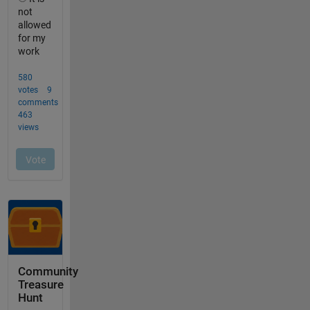
Community
Treasure
Hunt