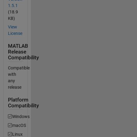
1.5.1
(18.9
KB)
View
License
MATLAB
Release
Compatibility
Compatible
with
any
release
Platform
Compatibility
Windows
macOS
Linux