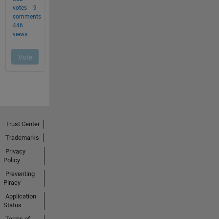
Trust Center
Trademarks
Privacy
Policy
Preventing
Piracy
Application
Status
Terms of