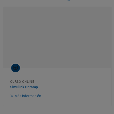
CURSO ONLINE
Simulink Onramp
Más información