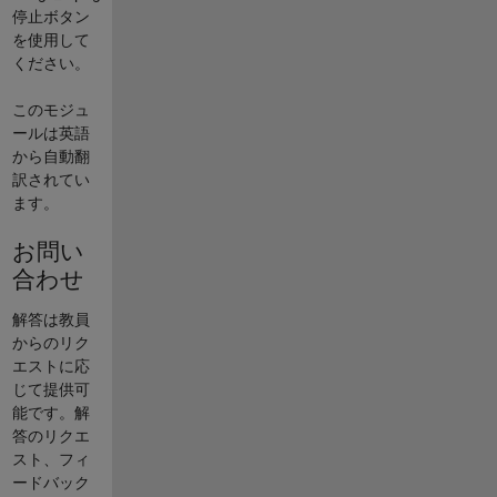
停止ボタン
を使用して
ください。
このモジュ
ールは英語
から自動翻
訳されてい
ます。
お問い
合わせ
解答は教員
からのリク
エストに応
じて提供可
能です。解
答のリクエ
スト、フィ
ードバック