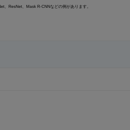
ResNet、Mask R-CNNなどの例があります。