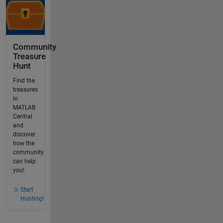
Community
Treasure
Hunt
Find the
treasures
in
MATLAB
Central
and
discover
how the
community
can help
you!
Start
Hunting!