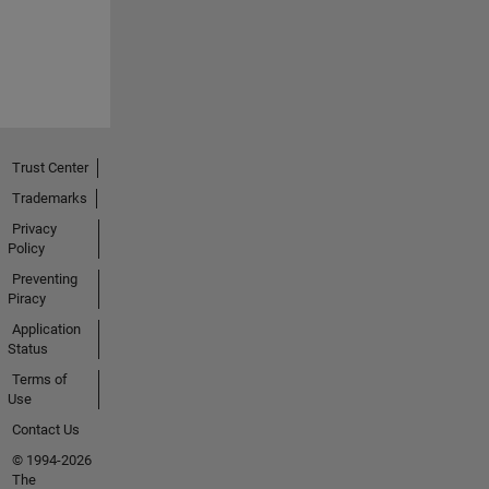
Trust Center
Trademarks
Privacy
Policy
Preventing
Piracy
Application
Status
Terms of
Use
Contact Us
© 1994-2026
The