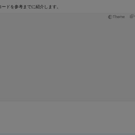
コードを参考までに紹介します。
Theme