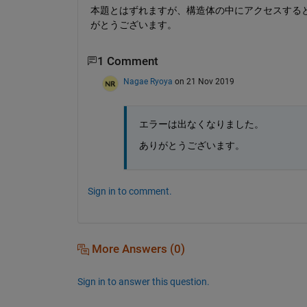
本題とはずれますが、構造体の中にアクセスすると
がとうございます。
1 Comment
Nagae Ryoya
on 21 Nov 2019
エラーは出なくなりました。
ありがとうございます。
Sign in to comment.
More Answers (0)
Sign in to answer this question.