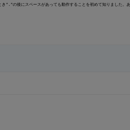
き"."の後にスペースがあっても動作することを初めて知りました。