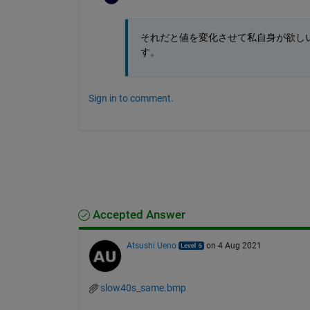
それだと値を変化させて私自身が欲し
す。
Sign in to comment.
Accepted Answer
Atsushi Ueno
on 4 Aug 2021
slow40s_same.bmp