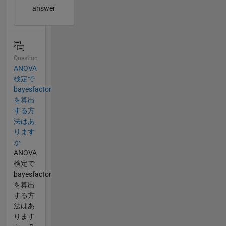
answer
Question
ANOVA
検定で
bayesfactor
を算出
する方
法はあ
ります
か
ANOVA
検定で
bayesfactor
を算出
する方
法はあ
ります