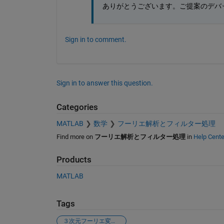
ありがとうございます。ご提案のデバ
Sign in to comment.
Sign in to answer this question.
Categories
MATLAB
数学
フーリエ解析とフィルター処理
Find more on
フーリエ解析とフィルター処理
in
Help Cente
Products
MATLAB
Tags
３次元フーリエ変換 スペクトラム