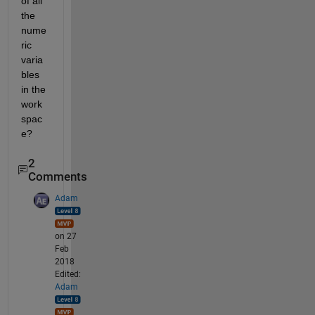
of all 
the 
nume
ric 
varia
bles 
in the 
work
spac
e?
2
Comments
Adam
on 27
Feb
2018
Edited:
Adam