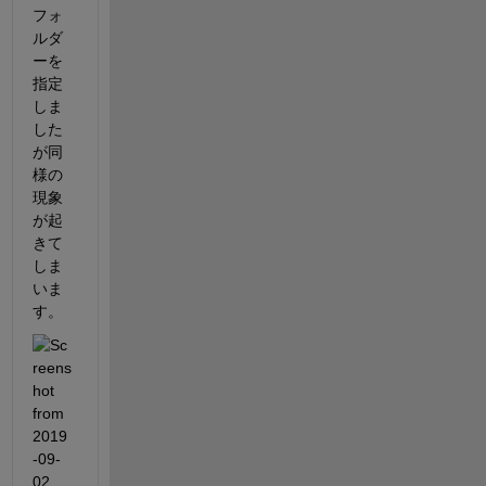
フォ
ルダ
ーを
指定
しま
した
が同
様の
現象
が起
きて
しま
いま
す。