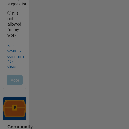
Community