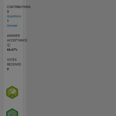
CONTRIBUTIONS
3
Questions
1
Answer
ANSWER
ACCEPTANCE
66.67%
VOTES
RECEIVED
0